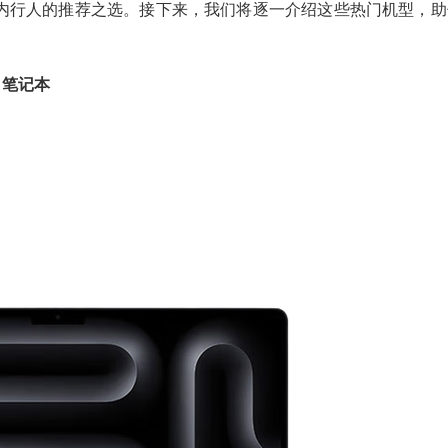
内行人的推荐之选。接下来，我们将逐一介绍这些热门机型，助
3 笔记本