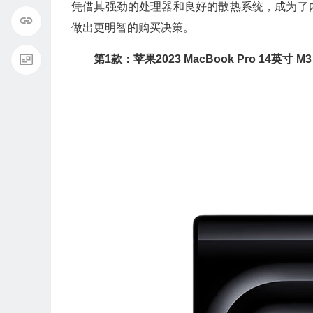
凭借其强劲的处理器和良好的散热系统，成为了
做出更明智的购买决策。
第1款：苹果2023 MacBook Pro 14英寸 M