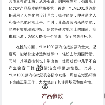
其质量可谓上乘。从外观设计到内在性能，都展现了
亿力对产品品质的严格要求。首先，YLM1001蒸汽拖
把采用了人性化的设计理念，操作简便，即使是老人
和孩子也能轻松上手。同时，其高温蒸汽杀菌功能，
能够有效地清除地板、瓷砖等硬质地面上的细菌、病
毒和污渍，为家人提供一个健康、安全的居住环境。
在性能方面，YLM1001蒸汽拖把的蒸汽量大、温
度高，能够快速渗透到缝隙中，轻松去除顽固污渍。
同时，其噪音控制也非常出色，使用过程中几乎不会
产生噪音干扰，让清洁变得更加愉悦。此外，
YLM1001蒸汽拖把还具备防水功能，即使在潮湿环境
下也能正常工作，大大增加了其使用场景和便利性。