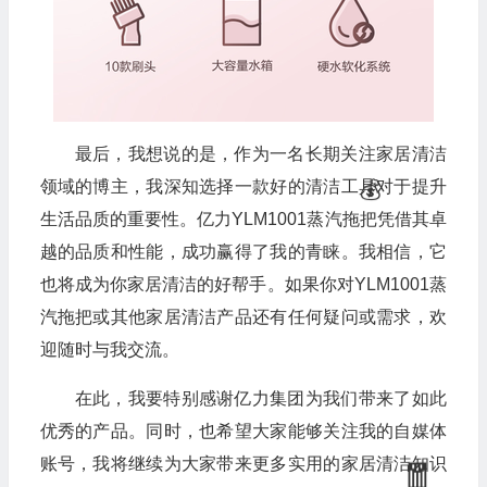
💰
最后，我想说的是，作为一名长期关注家居清洁
领域的博主，我深知选择一款好的清洁工具对于提升
生活品质的重要性。亿力YLM1001蒸汽拖把凭借其卓
越的品质和性能，成功赢得了我的青睐。我相信，它
也将成为你家居清洁的好帮手。如果你对YLM1001蒸
汽拖把或其他家居清洁产品还有任何疑问或需求，欢
🎁
迎随时与我交流。
在此，我要特别感谢亿力集团为我们带来了如此
优秀的产品。同时，也希望大家能够关注我的自媒体
账号，我将继续为大家带来更多实用的家居清洁知识