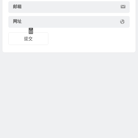
邮箱
网址
提交
🎁