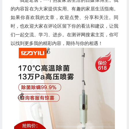
我是老唐，一个热爱家居生活的自媒体博主。我
的内容旨在为大家提供实用、有趣的家居生活指南。
如果你喜欢我的文章，欢迎点赞、分享和关注。同
💰
时，也欢迎大家在评论区留下你的看法和建议，让我
们一起交流、学习、进步。在测评网搜索主页，你可
以找到更多我的精彩内容，期待与你的相遇！