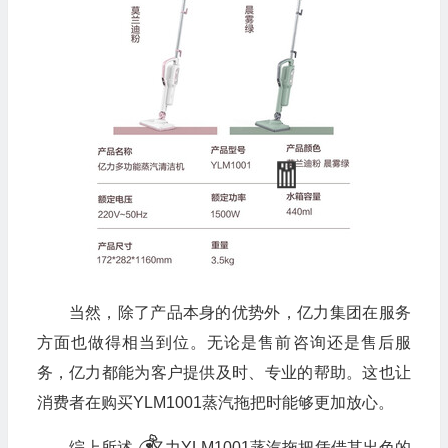
当然，除了产品本身的优势外，亿力集团在服务
方面也做得相当到位。无论是售前咨询还是售后服
务，亿力都能为客户提供及时、专业的帮助。这也让
消费者在购买YLM1001蒸汽拖把时能够更加放心。
综上所述，亿力YLM1001蒸汽拖把凭借其出色的