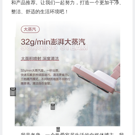
和产品推荐。让我们一起努力，打造一个更加干净、
整洁、舒适的生活环境吧！
🧧
💰