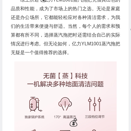
品质和性能，成为了市场上的热门之选。无论是家庭
还是办公场所，它都能轻松应对各种清洁需求，为我
们的生活带来便捷与舒适。当然，每个人的需求和预
算都有所不同，选择蒸汽拖把时还需结合自己的实际
情况进行考虑。但无论如何，亿力YLM1001蒸汽拖把
无疑是一个值得推荐的选择。