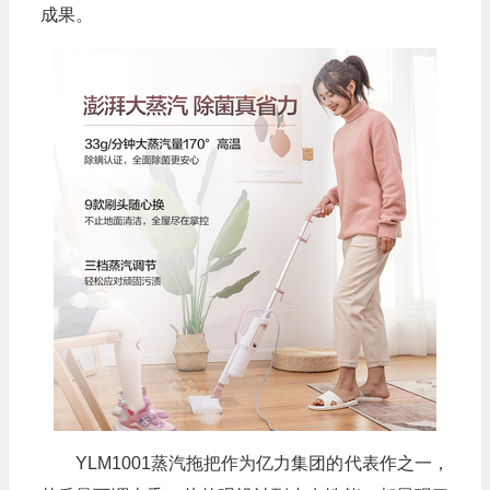
成果。
YLM1001蒸汽拖把作为亿力集团的代表作之一，