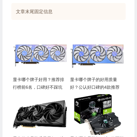
文章末尾固定信息
显卡哪个牌子好用？推荐排
显卡哪个牌子的好用质量
行榜前6名，口碑好不踩坑
好？公认好口碑的4款推荐