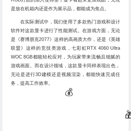
是放在机箱内还是作为展示品，都能成为焦点。
在实际测试中，我们使用了多款热门游戏和设计
软件对这款显卡进行了性能测试。在游戏方面，无论
是《赛博朋克2077》这样的高画质大作，还是《英雄
联盟》这样的竞技类游戏，七彩虹RTX 4060 Ultra
WOC 8GB都能轻松应对，为玩家带来流畅且细腻的
游戏画面。而在设计领域，这款显卡同样表现出色，
无论是进行3D建模还是视频渲染，都能快速完成任
务，提高工作效率。