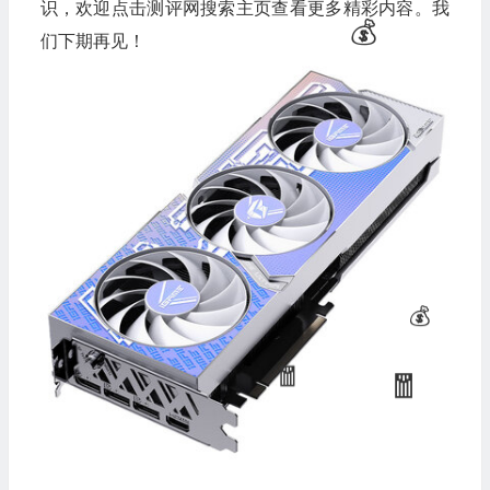
识，欢迎点击测评网搜索主页查看更多精彩内容。我
们下期再见！
💰
💰