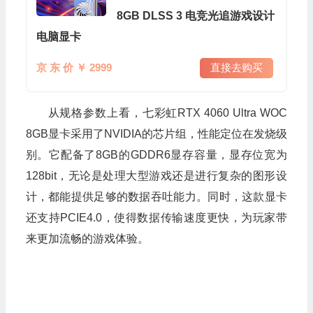
8GB DLSS 3 电竞光追游戏设计
电脑显卡
京 东 价 ￥ 2999
直接去购买
从规格参数上看，七彩虹RTX 4060 Ultra WOC
8GB显卡采用了NVIDIA的芯片组，性能定位在发烧级
别。它配备了8GB的GDDR6显存容量，显存位宽为
128bit，无论是处理大型游戏还是进行复杂的图形设
计，都能提供足够的数据吞吐能力。同时，这款显卡
还支持PCIE4.0，使得数据传输速度更快，为玩家带
来更加流畅的游戏体验。