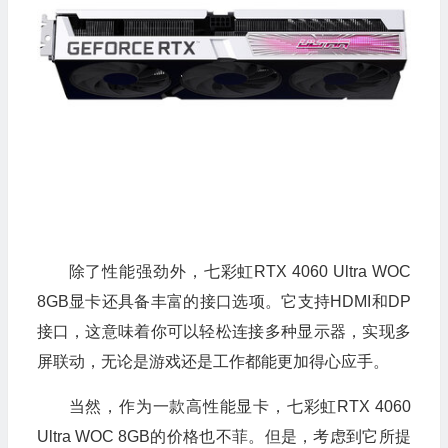
除了性能强劲外，七彩虹RTX 4060 Ultra WOC
8GB显卡还具备丰富的接口选项。它支持HDMI和DP
接口，这意味着你可以轻松连接多种显示器，实现多
屏联动，无论是游戏还是工作都能更加得心应手。
当然，作为一款高性能显卡，七彩虹RTX 4060
Ultra WOC 8GB的价格也不菲。但是，考虑到它所提