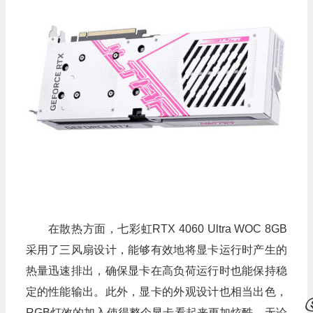
在散热方面，七彩虹RTX 4060 Ultra WOC 8GB
采用了三风扇设计，能够有效地将显卡运行时产生的
热量迅速排出，确保显卡在高负荷运行时也能保持稳
定的性能输出。此外，显卡的外观设计也相当出色，
RGB灯效的加入使得整个显卡看起来更加炫酷，无论