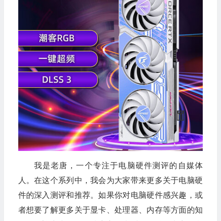
🧧
🎁
💰
我是老唐，一个专注于电脑硬件测评的自媒体
人。在这个系列中，我会为大家带来更多关于电脑硬
件的深入测评和推荐。如果你对电脑硬件感兴趣，或
者想要了解更多关于显卡、处理器、内存等方面的知
💰