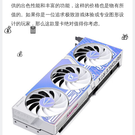
供的出色性能和丰富的功能，这样的价格也是物有所
值的。如果你是一位追求极致游戏体验或专业图形设
计的玩家，那么这款显卡绝对值得你考虑。
💰