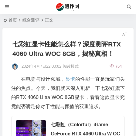
首页
综合测评
正文
七彩虹显卡性能怎么样？深度测评RTX
4060 Ultra WOC 8GB，揭秘真相！
2024年4月7日22:00:02
阅读模式
754
在电竞与设计领域，
显卡
的性能一直是玩家们关
注的焦点。今天，我们就来深入剖析一下七彩虹旗下
的RTX 4060 Ultra WOC 8GB显卡，看看这款显卡究
竟能否满足你对于性能与颜值的双重追求。
七彩虹（Colorful）iGame
GeForce RTX 4060 Ultra W OC