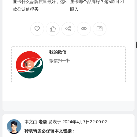
显卡什么品牌质量最好，这5
显卡哪个品牌好？这5款可闭
款公认值得买
眼入
💰
我的微信
微信扫一扫
🧧
🧧
本文由
老唐
发表于 2024年4月7日22:00:02
转载请务必保留本文链接：