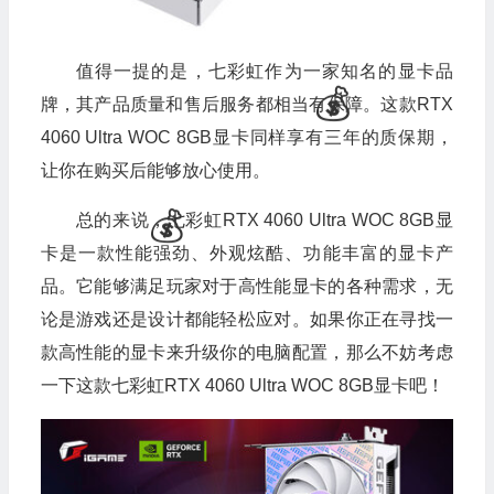
值得一提的是，七彩虹作为一家知名的显卡品
牌，其产品质量和售后服务都相当有保障。这款RTX
4060 Ultra WOC 8GB显卡同样享有三年的质保期，
让你在购买后能够放心使用。
总的来说，七彩虹RTX 4060 Ultra WOC 8GB显

卡是一款性能强劲、外观炫酷、功能丰富的显卡产
品。它能够满足玩家对于高性能显卡的各种需求，无
论是游戏还是设计都能轻松应对。如果你正在寻找一
款高性能的显卡来升级你的电脑配置，那么不妨考虑
一下这款七彩虹RTX 4060 Ultra WOC 8GB显卡吧！