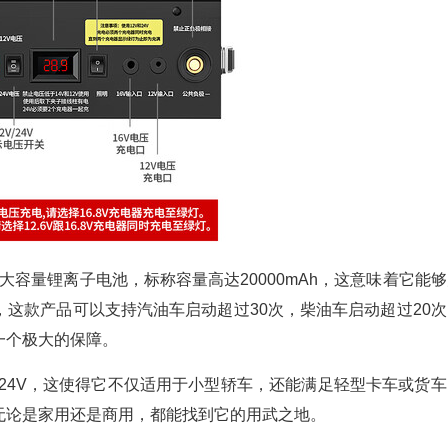
容量锂离子电池，标称容量高达20000mAh，这意味着它能够
这款产品可以支持汽油车启动超过30次，柴油车启动超过20次
一个极大的保障。
24V，这使得它不仅适用于小型轿车，还能满足轻型卡车或货车
无论是家用还是商用，都能找到它的用武之地。