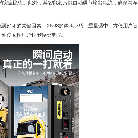
的安全隐患。此外，其智能芯片能自动调节输出电流，确保与车
好坏的关键因素。XK08的体积小巧，重量适中，方便用户随
，即使女性用户也能轻松掌握。