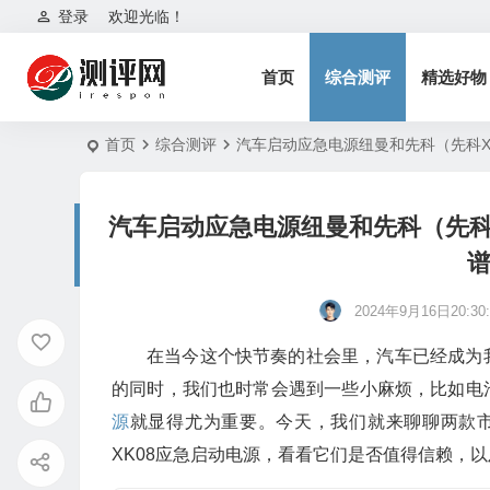
登录
欢迎光临！
首页
综合测评
精选好物
首页
综合测评
汽车启动应急电源纽曼和先科（先科XK
汽车启动应急电源纽曼和先科（先科X
谱
2024年9月16日20:30:
在当今这个快节奏的社会里，汽车已经成为
的同时，我们也时常会遇到一些小麻烦，比如电
源
就显得尤为重要。今天，我们就来聊聊两款市面
XK08应急启动电源，看看它们是否值得信赖，