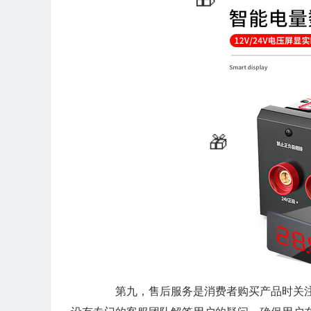
第九，售后服务是消费者购买产品时关注的