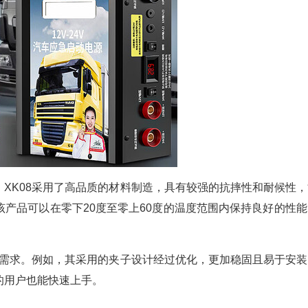
K08采用了高品质的材料制造，具有较强的抗摔性和耐候性，
产品可以在零下20度至零上60度的温度范围内保持良好的性能
需求。例如，其采用的夹子设计经过优化，更加稳固且易于安装
的用户也能快速上手。