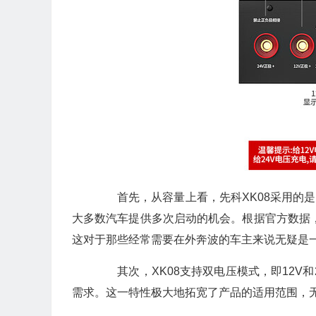
首先，从容量上看，先科XK08采用的是大
大多数汽车提供多次启动的机会。根据官方数据，
这对于那些经常需要在外奔波的车主来说无疑是
其次，XK08支持双电压模式，即12V和
需求。这一特性极大地拓宽了产品的适用范围，