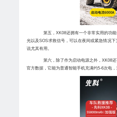
第五，XK08还拥有一个非常实用的功能
光以及SOS求救信号，可以在夜间或紧急情况
说尤其有用。
第六，除了作为启动电源之外，XK08还
官方数据，它能为普通智能手机充满约5-6次电