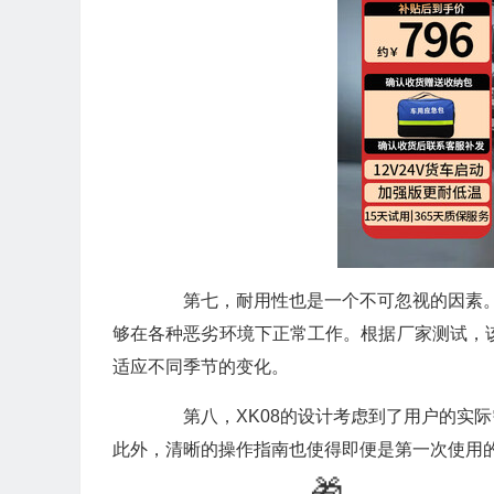
第七，耐用性也是一个不可忽视的因素。X
够在各种恶劣环境下正常工作。根据厂家测试，该
适应不同季节的变化。
第八，XK08的设计考虑到了用户的实际
此外，清晰的操作指南也使得即便是第一次使用