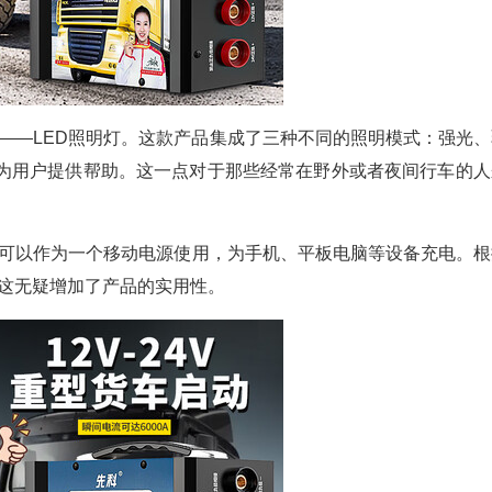
——LED照明灯。这款产品集成了三种不同的照明模式：强光、
下为用户提供帮助。这一点对于那些经常在野外或者夜间行车的人
可以作为一个移动电源使用，为手机、平板电脑等设备充电。根
，这无疑增加了产品的实用性。