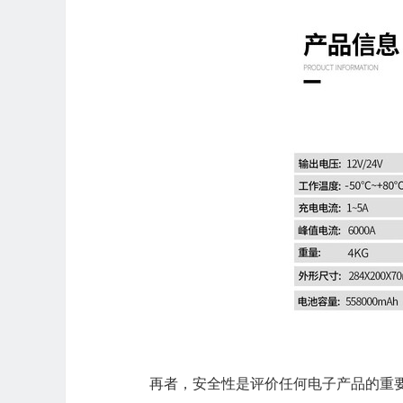
再者，安全性是评价任何电子产品的重要标