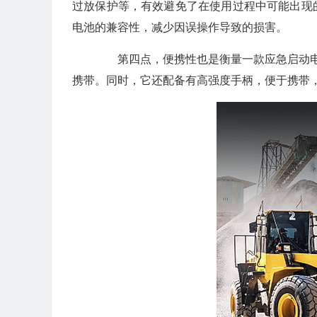
过放保护等，有效避免了在使用过程中可能出现
电池的兼容性，减少因误操作导致的损害。
第四点，便携性也是衡量一款应急启动电源
携带。同时，它还配备有高强度手柄，便于携带