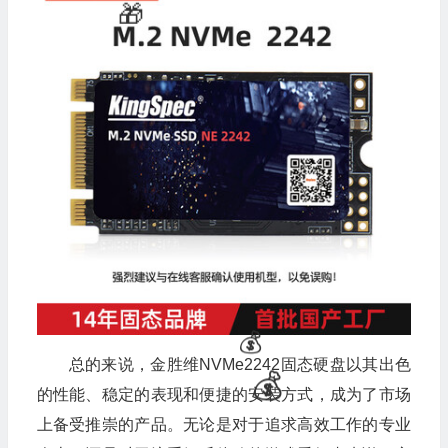
💰
💰
💰
💰
总的来说，金胜维NVMe2242固态硬盘以其出色
的性能、稳定的表现和便捷的安装方式，成为了市场
上备受推崇的产品。无论是对于追求高效工作的专业