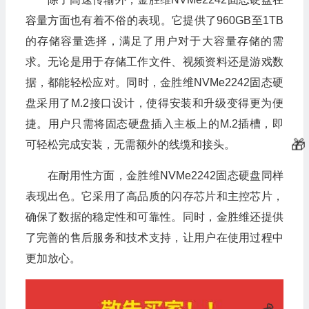
容量方面也有着不俗的表现。它提供了960GB至1TB
的存储容量选择，满足了用户对于大容量存储的需
求。无论是用于存储工作文件、视频资料还是游戏数
据，都能轻松应对。同时，金胜维NVMe2242固态硬
盘采用了M.2接口设计，使得安装和升级变得更为便
捷。用户只需将固态硬盘插入主板上的M.2插槽，即
可轻松完成安装，无需额外的线缆和接头。
在耐用性方面，金胜维NVMe2242固态硬盘同样
表现出色。它采用了高品质的闪存芯片和主控芯片，
确保了数据的稳定性和可靠性。同时，金胜维还提供
了完善的售后服务和技术支持，让用户在使用过程中
更加放心。