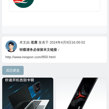
本文由
老唐
发表于 2024年4月9日16:00:02
转载请务必保留本文链接：
http://www.irespon.com/850.html
固态硬盘
🧧
🧧