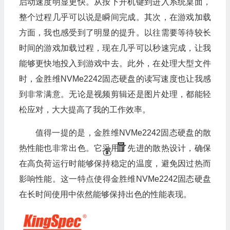
启动速度明显更快。从按下开机键到进入系统桌面，
整个过程几乎可以说是瞬间完成。其次，在游戏加载
方面，我也感受到了明显的提升。以往需要等待较长
时间的游戏加载过程，现在几乎可以秒速完成，让我
能够更快地投入到游戏中去。此外，在处理大型文件
时，金胜维NVMe2242固态硬盘的读写速度也让我感
到非常满意。无论是视频剪辑还是图片处理，都能轻
松应对，大大提高了我的工作效率。
值得一提的是，金胜维NVMe2242固态硬盘的散
热性能也非常出色。它采用了先进的散热设计，确保
在高负荷运行时能够保持稳定的温度，避免因过热而
🎁
影响性能。这一特点使得金胜维NVMe2242固态硬盘
在长时间使用中依然能够保持出色的性能表现。