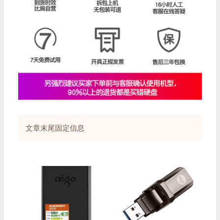
文章末尾固定信息