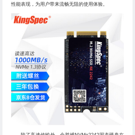
性能表现，为用户带来流畅无阻的使用体验。
除了高速传输外，金胜维NVMe2242固态硬盘在