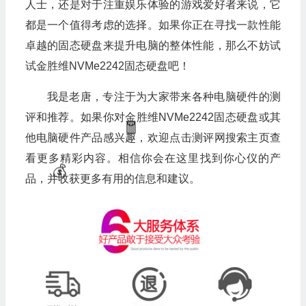
人士，还是对于注重娱乐体验的游戏爱好者来说，它
都是一个值得考虑的选择。如果你正在寻找一款性能
卓越的固态硬盘来提升电脑的整体性能，那么不妨试
试金胜维NVMe2242固态硬盘吧！
我是老唐，专注于为大家带来各种电脑硬件的测
💰
评和推荐。如果你对金胜维NVMe2242固态硬盘或其
他电脑硬件产品感兴趣，欢迎点击测评网搜索主页查
看更多精彩内容。相信你会在这里找到你心仪的产
品，并收获更多有用的信息和建议。
🧧
🧧
🎁