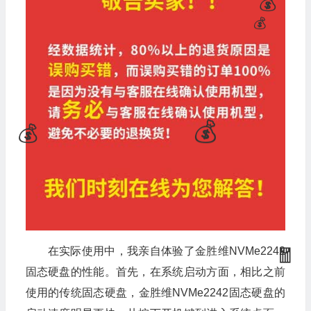
在实际使用中，我亲自体验了金胜维NVMe2242
固态硬盘的性能。首先，在系统启动方面，相比之前
使用的传统固态硬盘，金胜维NVMe2242固态硬盘的