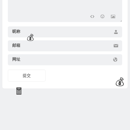
昵称
邮箱
💰
网址
提交
💰