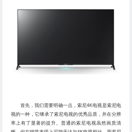
首先，我们需要明确一点，索尼4K电视是索尼电
视的一种，它继承了索尼电视的优秀品质，并在分辨
率上有了显著的提升。普通的索尼电视虽然画质清
晰，但在细节表现上可能无法与4K电视相比。而索尼