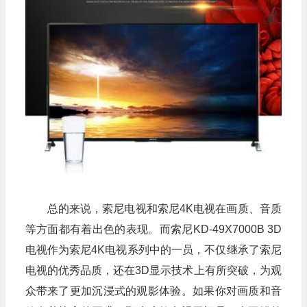
🎁
总的来说，索尼电视和索尼4K电视在画质、音质
🧧
等方面都有着出色的表现。而索尼KD-49X7000B 3D

电视作为索尼4K电视系列中的一员，不仅继承了索尼
电视的优秀品质，还在3D显示技术上有所突破，为观
众带来了更加沉浸式的观影体验。如果你对画质和音