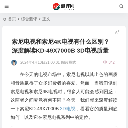
首页
综合测评
正文
索尼电视和索尼4K电视有什么区别？
深度解读KD-49X7000B 3D电视质量
2024年4月10日21:00:01
阅读模式
342
在今天的电视市场中，索尼电视以其出色的画质
和音质赢得了众多消费者的喜爱。然而，当我们谈到
索尼电视和索尼4K电视时，很多人可能会感到困惑：
这两者之间究竟有何不同？今天，我们就来深度解读
一下索尼KD-49X7000B
3D电视
，看看它的质量到底
如何，以及它在索尼电视系列中的定位。