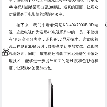
4K电视则能够呈现出更加细腻、逼真的画面，让观众
仿佛置身于电影院的观影体验中。
接下来，我们来看看索尼KD-49X7000B 3D电
视。这款电视作为索尼4K电视系列中的一员，不仅拥
有4K超高清分辨率，还具备3D显示技术。这意味着
观众在观看3D影片时，能够享受到更加立体、逼真的
视觉效果。同时，该电视还搭载了索尼先进的图像处
理技术，能够进一步提升画面的清晰度和色彩饱和
度，让观影体验更加出色。