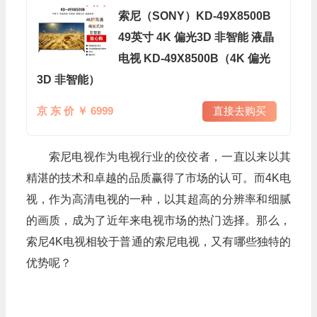
索尼（SONY）KD-49X8500B
49英寸 4K 偏光3D 非智能 液晶
电视 KD-49X8500B（4K 偏光
3D 非智能）
京 东 价 ￥ 6999
直接去购买
索尼电视作为电视行业的佼佼者，一直以来以其
精湛的技术和卓越的品质赢得了市场的认可。而4K电
视，作为高清电视的一种，以其超高的分辨率和细腻
的画质，成为了近年来电视市场的热门选择。那么，
索尼4K电视相较于普通的索尼电视，又有哪些独特的
优势呢？