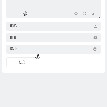
🎁
昵称
邮箱
网址
提交