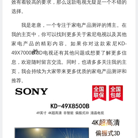
效有着较高的要求，那么这款电视无疑是一个不错的
选择。
我是老唐，一个专注于家电产品测评的博主。在
我的主页中，你可以找到更多关于索尼电视以及其他
家电产品的精彩内容。如果你对这款索尼KD-
49X7000B 3D电视还有其他问题或想要了解更多信
息，欢迎随时留言交流。同时，也请多多关注我的主
🧧
页，我会持续为大家带来更多优质的家电产品测评和
推荐。