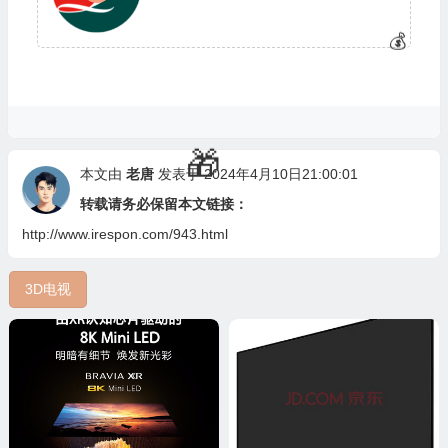
本文由
老唐
发表于 2024年4月10日21:00:01
转载请务必保留本文链接：
http://www.irespon.com/943.html
3D电视
🧧