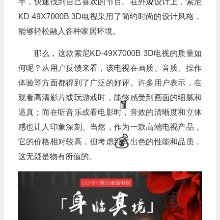
手，快速找到自己喜欢的节目。在外观设计上，索尼
KD-49X7000B 3D电视采用了简约时尚的设计风格，
能够轻松融入各种家居环境。
那么，这款索尼KD-49X7000B 3D电视的质量如
何呢？从用户反馈来看，该电视在画质、音质、操作
体验等方面都得到了广泛的好评。许多用户表示，在
观看高清影片或玩游戏时，能够感受到画面的细腻和
逼真；而在听音乐或看电影时，音效的清晰度和立体
🎁
感也让人印象深刻。当然，作为一款高端电视产品，
它的价格相对较高，但考虑到其出色的性能和品质，
这无疑是物有所值的。