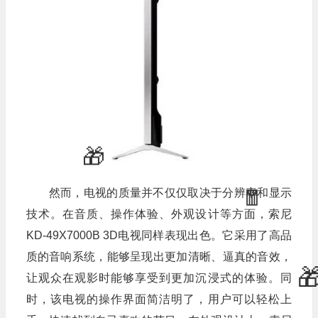
然而，电视的质量并不仅仅取决于分辨率和显示
技术。在音质、操作体验、外观设计等方面，索尼
KD-49X7000B 3D电视同样表现出色。它采用了高品
质的音响系统，能够呈现出更加清晰、逼真的音效，
让观众在观影时能够享受到更加沉浸式的体验。同
时，该电视的操作界面简洁明了，用户可以轻松上