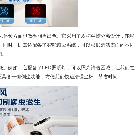
人性化体验方面也做得相当出色。它采用了双杯尘螨分离设计，能够
。同时，机器还配备了智能感应系统，可以根据清洁表面的不同
能。
能。例如，它配备了LED照明灯，可以照亮清洁区域，让我们在
还具备一键倒尘功能，方便我们快速清理尘杯，节省时间。