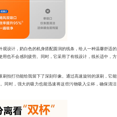
尚的外观设计，奶白色的机身搭配圆润的线条，给人一种温馨舒适的
使用也不会感到疲劳。同时，它采用了有线设计，线长适中，方
仪的滚刷拍打功能给我留下了深刻印象。通过高速旋转的滚刷，它能
尘。同时，强大的吸力也能迅速将这些污物吸入尘杯，确保清洁