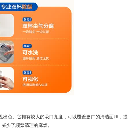
面表现出色。它拥有较大的吸口宽度，可以覆盖更广的清洁面积，提
，减少了频繁清理的麻烦。