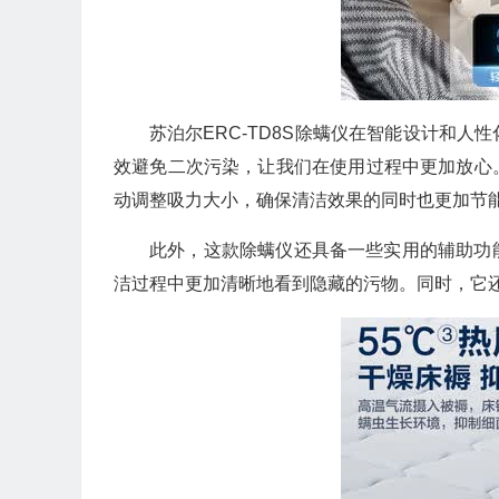
苏泊尔ERC-TD8S除螨仪在智能设计和
效避免二次污染，让我们在使用过程中更加放心
动调整吸力大小，确保清洁效果的同时也更加节
此外，这款除螨仪还具备一些实用的辅助功
洁过程中更加清晰地看到隐藏的污物。同时，它