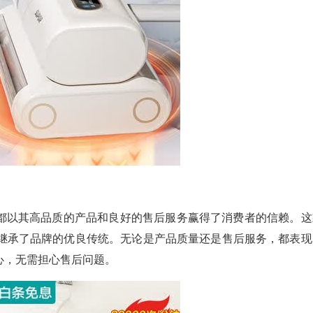
都以其高品质的产品和良好的售后服务赢得了消费者的信赖。这
同样继承了品牌的优良传统。无论是产品质量还是售后服务，都表现
心，无需担心售后问题。