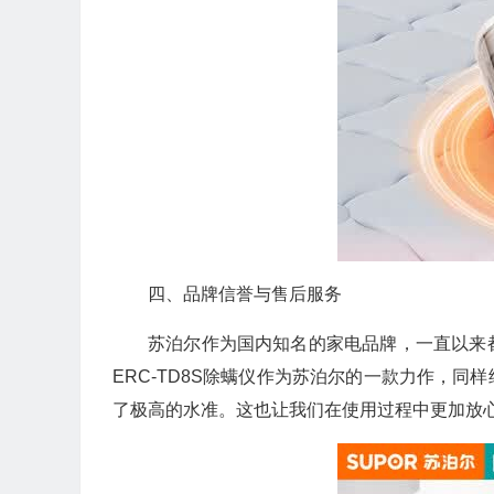
四、品牌信誉与售后服务
苏泊尔作为国内知名的家电品牌，一直以来
ERC-TD8S除螨仪作为苏泊尔的一款力作，
了极高的水准。这也让我们在使用过程中更加放