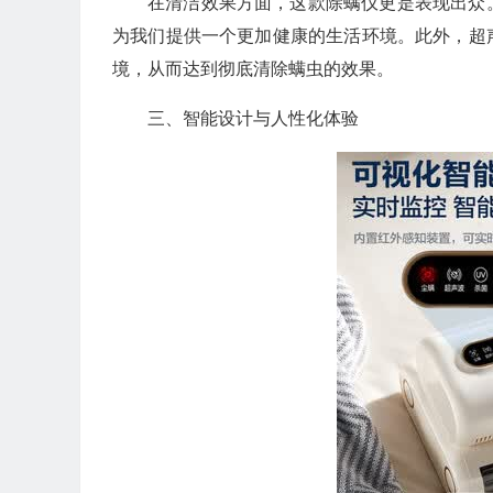
在清洁效果方面，这款除螨仪更是表现出众
为我们提供一个更加健康的生活环境。此外，超
境，从而达到彻底清除螨虫的效果。
三、智能设计与人性化体验