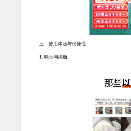
三、使用体验与便捷性
1. 噪音与续航