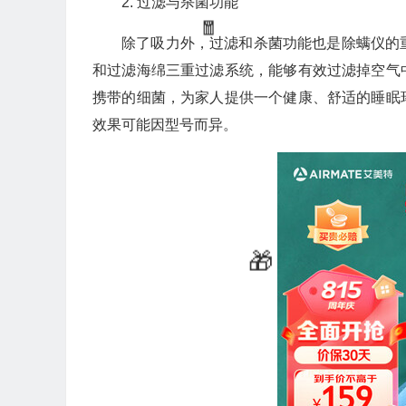
2. 过滤与杀菌功能
除了吸力外，过滤和杀菌功能也是除螨仪的重要
和过滤海绵三重过滤系统，能够有效过滤掉空气
携带的细菌，为家人提供一个健康、舒适的睡眠
效果可能因型号而异。
💰