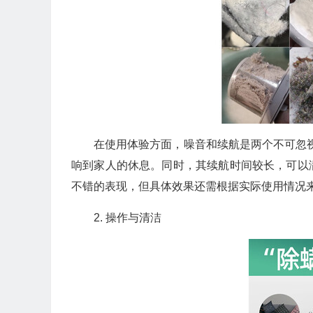
在使用体验方面，噪音和续航是两个不可忽视的
响到家人的休息。同时，其续航时间较长，可以
不错的表现，但具体效果还需根据实际使用情况
2. 操作与清洁