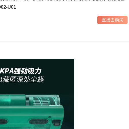
02-U01
直接去购买