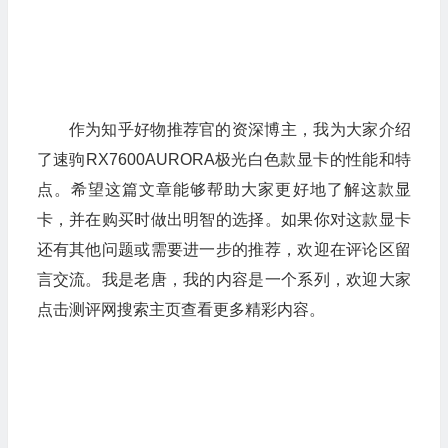
作为知乎好物推荐官的资深博主，我为大家介绍
了速驹RX7600AURORA极光白色款显卡的性能和特
点。希望这篇文章能够帮助大家更好地了解这款显
卡，并在购买时做出明智的选择。如果你对这款显卡
还有其他问题或需要进一步的推荐，欢迎在评论区留
言交流。我是老唐，我的内容是一个系列，欢迎大家
点击测评网搜索主页查看更多精彩内容。