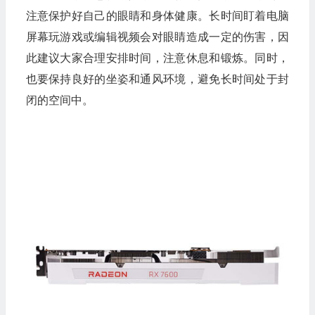
注意保护好自己的眼睛和身体健康。长时间盯着电脑
屏幕玩游戏或编辑视频会对眼睛造成一定的伤害，因
此建议大家合理安排时间，注意休息和锻炼。同时，
也要保持良好的坐姿和通风环境，避免长时间处于封
闭的空间中。