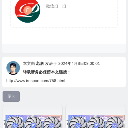
微信扫一扫
本文由
老唐
发表于 2024年4月8日09:00:01
转载请务必保留本文链接：
http://www.irespon.com/758.html
显卡