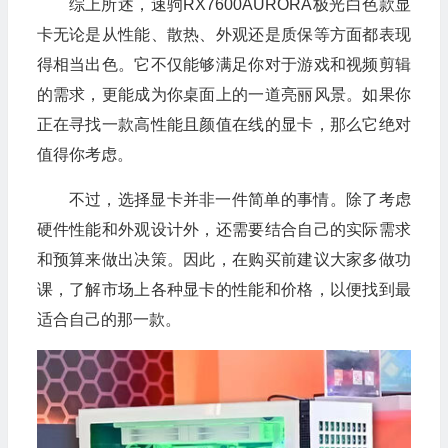
综上所述，速驹RX7600AURORA极光白色款显
卡无论是从性能、散热、外观还是质保等方面都表现
得相当出色。它不仅能够满足你对于游戏和视频剪辑
的需求，更能成为你桌面上的一道亮丽风景。如果你
正在寻找一款高性能且颜值在线的显卡，那么它绝对
值得你考虑。
不过，选择显卡并非一件简单的事情。除了考虑
硬件性能和外观设计外，还需要结合自己的实际需求
和预算来做出决策。因此，在购买前建议大家多做功
课，了解市场上各种显卡的性能和价格，以便找到最
适合自己的那一款。