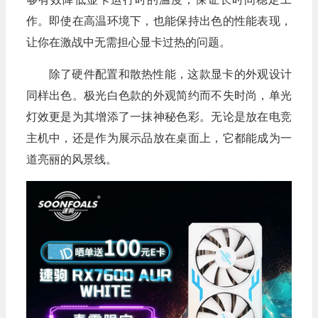
作。即使在高温环境下，也能保持出色的性能表现，
让你在激战中无需担心显卡过热的问题。
除了硬件配置和散热性能，这款显卡的外观设计
同样出色。极光白色款的外观简约而不失时尚，单光
灯效更是为其增添了一抹神秘色彩。无论是放在电竞
主机中，还是作为展示品放在桌面上，它都能成为一
道亮丽的风景线。