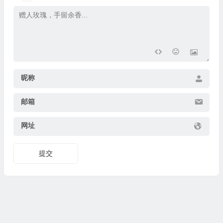
昵称
邮箱
网址
提交