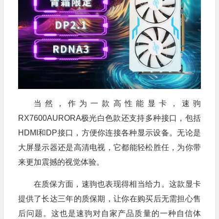
当然，作为一款高性能显卡，速驹
RX7600AURORA极光白色款还支持多种接口，包括
HDMI和DP接口，方便你连接各种显示设备。无论是
大屏显示器还是高清电视，它都能轻松胜任，为你带
来更加震撼的视觉体验。
在质保方面，速驹也表现得相当给力。这款显卡
提供了长达三年的质保期，让你在购买后无需担心售
后问题。这也是速驹对自家产品质量的一种自信体