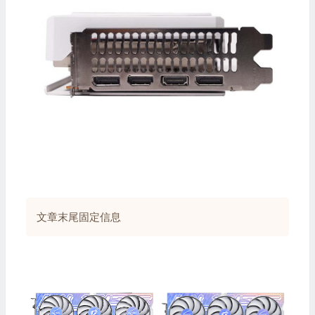
文章末尾固定信息