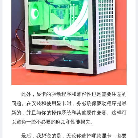
此外，显卡的驱动程序和兼容性也是需要注意的
问题。在安装和使用显卡时，务必确保驱动程序是最
新的，并且与你的操作系统和其他硬件兼容。这样可
以避免一些不必要的麻烦和性能损失。
最后，我想说的是，无论你选择哪款显卡，都要