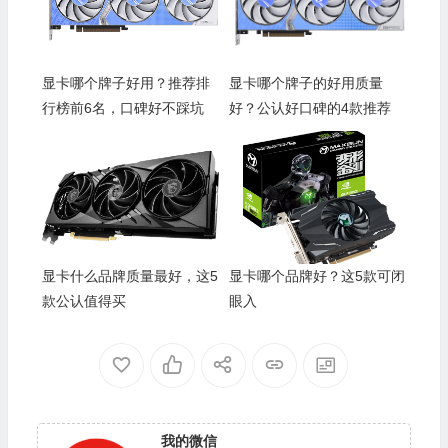
显卡哪个牌子好用？推荐排
显卡哪个牌子的好用质量
行榜前6名，口碑好不踩坑
好？公认好口碑的4款推荐
显卡什么品牌质量最好，这5
显卡哪个品牌好？这5款可闭
款公认值得买
眼入
我的微信