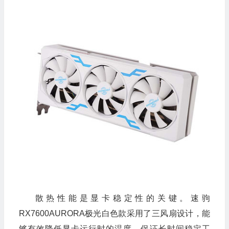
散热性能是显卡稳定性的关键。速驹
RX7600AURORA极光白色款采用了三风扇设计，能
够有效降低显卡运行时的温度，保证长时间稳定工